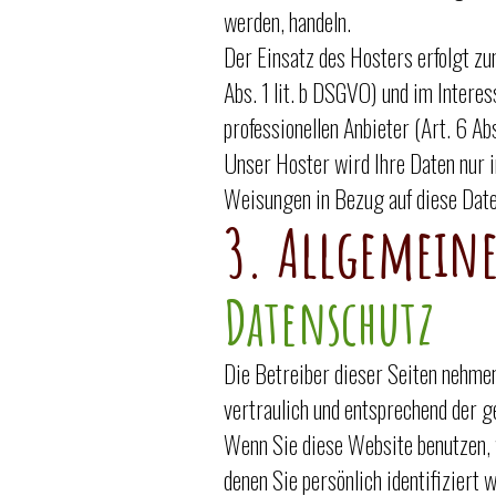
werden, handeln.
Der Einsatz des Hosters erfolgt z
Abs. 1 lit. b DSGVO) und im Interes
professionellen Anbieter (Art. 6 Abs
Unser Hoster wird Ihre Daten nur in
Weisungen in Bezug auf diese Date
3. Allgemein
Datenschutz
Die Betreiber dieser Seiten nehme
vertraulich und entsprechend der 
Wenn Sie diese Website benutzen,
denen Sie persönlich identifiziert