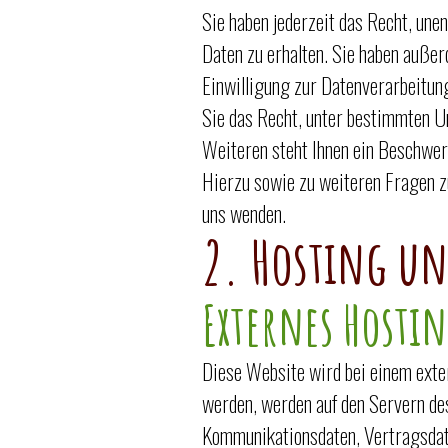
Sie haben jederzeit das Recht, un
Daten zu erhalten. Sie haben außer
Einwilligung zur Datenverarbeitung
Sie das Recht, unter bestimmten U
Weiteren steht Ihnen ein Beschwer
Hierzu sowie zu weiteren Fragen 
uns wenden.
2. Hosting un
Externes Hosti
Diese Website wird bei einem exter
werden, werden auf den Servern des
Kommunikationsdaten, Vertragsdate