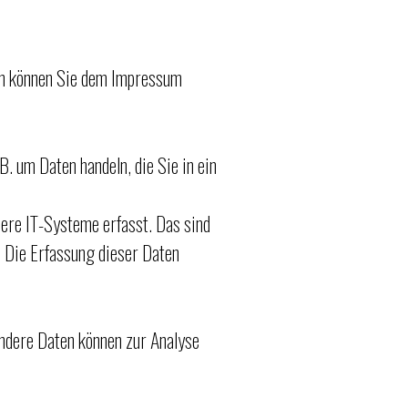
ten können Sie dem Impressum
B. um Daten handeln, die Sie in ein
ere IT-Systeme erfasst. Das sind
. Die Erfassung dieser Daten
Andere Daten können zur Analyse