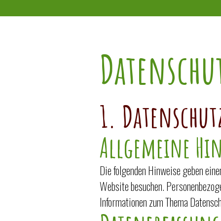
Datenschu
1. Datenschut
Allgemeine Hin
Die folgenden Hinweise geben eine
Website besuchen. Personenbezogene
Informationen zum Thema Datenschu