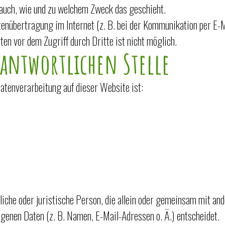
t auch, wie und zu welchem Zweck das geschieht.
tenübertragung im Internet (z. B. bei der Kommunikation per E-
ten vor dem Zugriff durch Dritte ist nicht möglich.
rantwortlichen Stelle
Datenverarbeitung auf dieser Website ist:
rliche oder juristische Person, die allein oder gemeinsam mit an
genen Daten (z. B. Namen, E-Mail-Adressen o. Ä.) entscheidet.