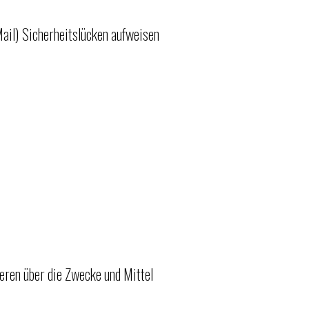
Mail) Sicherheitslücken aufweisen
deren über die Zwecke und Mittel