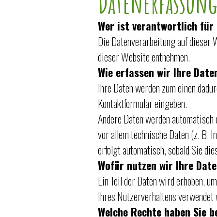
Datenerfassung 
Wer ist verantwortlich für
Die Datenverarbeitung auf dieser 
dieser Website entnehmen.
Wie erfassen wir Ihre Date
Ihre Daten werden zum einen dadurch
Kontaktformular eingeben.
Andere Daten werden automatisch o
vor allem technische Daten (z. B. 
erfolgt automatisch, sobald Sie die
Wofür nutzen wir Ihre Dat
Ein Teil der Daten wird erhoben, u
Ihres Nutzerverhaltens verwendet 
Welche Rechte haben Sie b