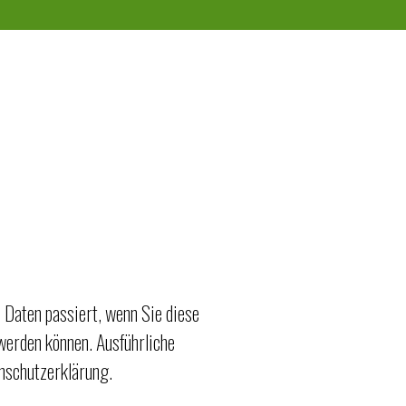
 Daten passiert, wenn Sie diese
werden können. Ausführliche
nschutzerklärung.